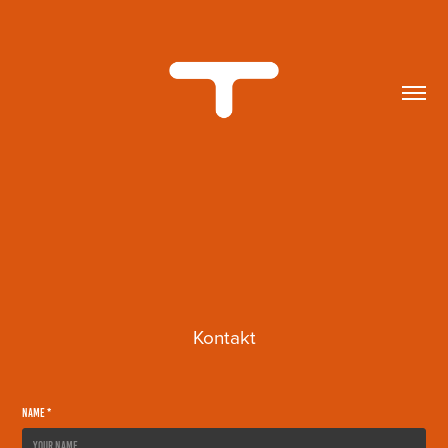
Kontakt
Name *